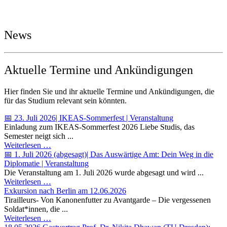
News
Aktuelle Termine und Ankündigungen
Hier finden Sie und ihr aktuelle Termine und Ankündigungen, die
für das Studium relevant sein könnten.
📅 23. Juli 2026| IKEAS-Sommerfest | Veranstaltung
Einladung zum IKEAS-Sommerfest 2026 Liebe Studis, das
Semester neigt sich ...
Weiterlesen …
📅 1. Juli 2026 (abgesagt)| Das Auswärtige Amt: Dein Weg in die
Diplomatie | Veranstaltung
Die Veranstaltung am 1. Juli 2026 wurde abgesagt und wird ...
Weiterlesen …
Exkursion nach Berlin am 12.06.2026
Tirailleurs- Von Kanonenfutter zu Avantgarde – Die vergessenen
Soldat*innen, die ...
Weiterlesen …