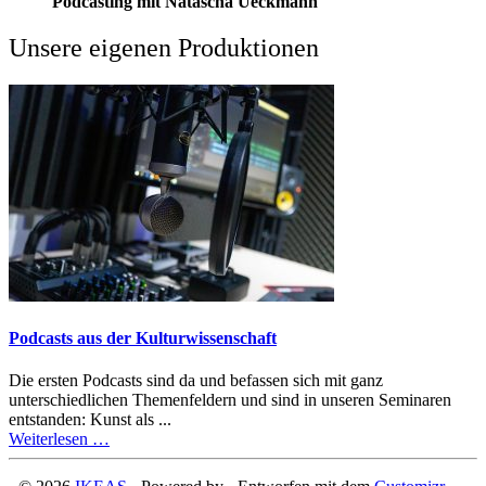
Podcasting
mit Natascha Ueckmann
Unsere eigenen Produktionen
Podcasts aus der Kulturwissenschaft
Die ersten Podcasts sind da und befassen sich mit ganz
unterschiedlichen Themenfeldern und sind in unseren Seminaren
entstanden: Kunst als ...
Weiterlesen …