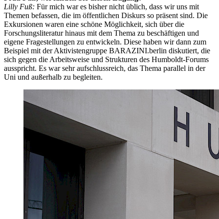
Lilly Fuß:
Für mich war es bisher nicht üblich, dass wir uns mit
Themen befassen, die im öffentlichen Diskurs so präsent sind. Die
Exkursionen waren eine schöne Möglichkeit, sich über die
Forschungsliteratur hinaus mit dem Thema zu beschäftigen und
eigene Fragestellungen zu entwickeln. Diese haben wir dann zum
Beispiel mit der Aktivistengruppe BARAZINI.berlin diskutiert, die
sich gegen die Arbeitsweise und Strukturen des Humboldt-Forums
ausspricht. Es war sehr aufschlussreich, das Thema parallel in der
Uni und außerhalb zu begleiten.