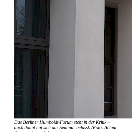
Das Berliner Humboldt-Forum steht in der Kritik –
auch damit hat sich das Seminar befasst. (Foto: Achim